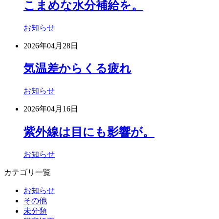
こまめな水分補給を。
お知らせ
2026年04月28日
気温差からくる疲れ
お知らせ
2026年04月16日
紫外線は目にも影響が。
お知らせ
カテゴリ一覧
お知らせ
その他
未分類