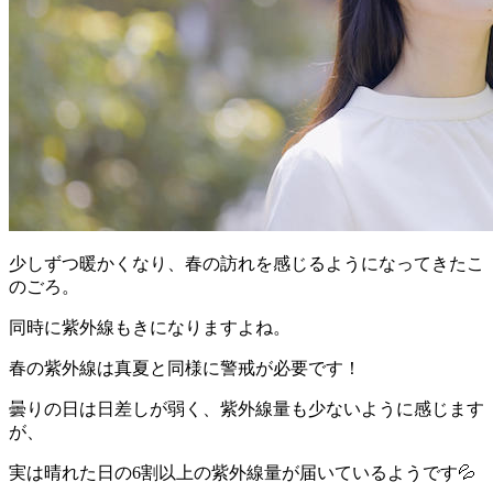
少しずつ暖かくなり、春の訪れを感じるようになってきたこ
のごろ。
同時に紫外線もきになりますよね。
春の紫外線は真夏と同様に警戒が必要です！
曇りの日は日差しが弱く、紫外線量も少ないように感じます
が、
実は晴れた日の6割以上の紫外線量が届いているようです💦