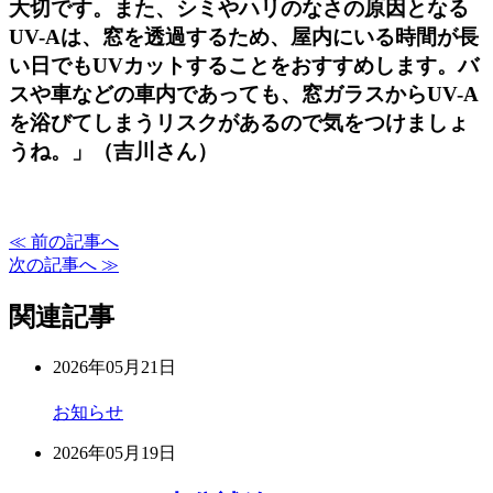
大切です。また、シミやハリのなさの原因となる
UV-Aは、窓を透過するため、屋内にいる時間が長
い日でもUVカットすることをおすすめします。バ
スや車などの車内であっても、窓ガラスからUV-A
を浴びてしまうリスクがあるので気をつけましょ
うね。」（吉川さん）
≪ 前の記事へ
次の記事へ ≫
関連記事
2026年05月21日
お知らせ
2026年05月19日