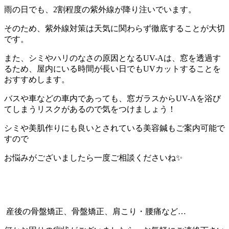
雨の日でも、2割程度の紫外線が降り注いでいます。
そのため、紫外線対策は天気に関わらず徹底することが大切
です。
また、シミやハリのなさの原因となるUV-Aは、窓を透過す
るため、屋内にいる時間が長い日でもUVカットすることを
おすすめします。
バスや車などの車内であっても、窓ガラスからUV-Aを浴び
てしまうリスクがあるので気をつけましょう！
シミや美肌作りにも良いとされている美容鍼もご案内可能で
すので
お悩みがございましたら一度ご相談くださいね✨
⁡ 産後の骨盤矯正、骨盤矯正、肩こり・腰痛など…