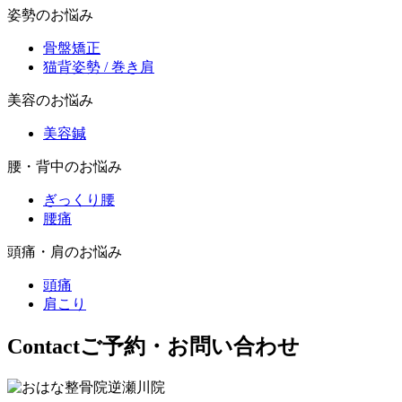
姿勢のお悩み
骨盤矯正
猫背姿勢 / 巻き肩
美容のお悩み
美容鍼
腰・背中のお悩み
ぎっくり腰
腰痛
頭痛・肩のお悩み
頭痛
肩こり
Contact
ご予約・お問い合わせ