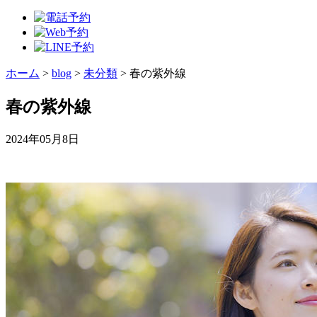
ホーム
>
blog
>
未分類
>
春の紫外線
春の紫外線
2024年05月8日