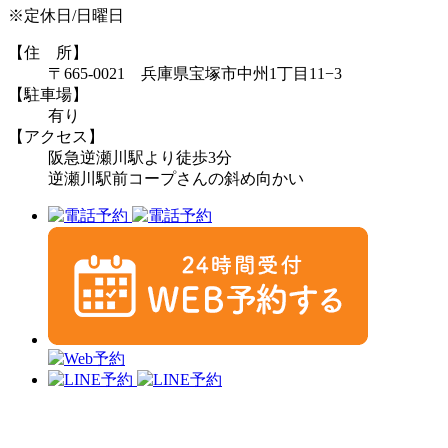
※定休日/日曜日
【住 所】
〒665-0021 兵庫県宝塚市中州1丁目11−3
【駐車場】
有り
【アクセス】
阪急逆瀬川駅より徒歩3分
逆瀬川駅前コープさんの斜め向かい