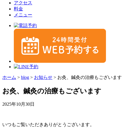
アクセス
料金
メニュー
ホーム
>
blog
>
お知らせ
>
お灸、鍼灸の治療もございます
お灸、鍼灸の治療もございます
2025年10月30日
いつもご覧いただきありがとうございます。