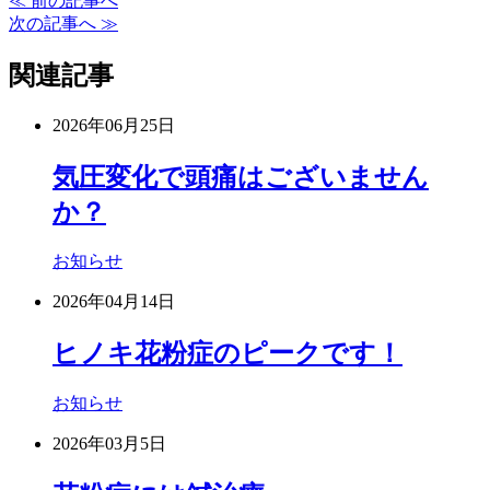
≪ 前の記事へ
次の記事へ ≫
関連記事
2026年06月25日
気圧変化で頭痛はございません
か？
お知らせ
2026年04月14日
ヒノキ花粉症のピークです！
お知らせ
2026年03月5日