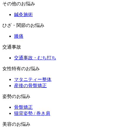
その他のお悩み
鍼灸施術
ひざ・関節のお悩み
膝痛
交通事故
交通事故・むち打ち
女性特有のお悩み
マタニティー整体
産後の骨盤矯正
姿勢のお悩み
骨盤矯正
猫背姿勢 / 巻き肩
美容のお悩み