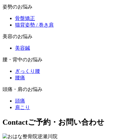
姿勢のお悩み
骨盤矯正
猫背姿勢 / 巻き肩
美容のお悩み
美容鍼
腰・背中のお悩み
ぎっくり腰
腰痛
頭痛・肩のお悩み
頭痛
肩こり
Contact
ご予約・お問い合わせ