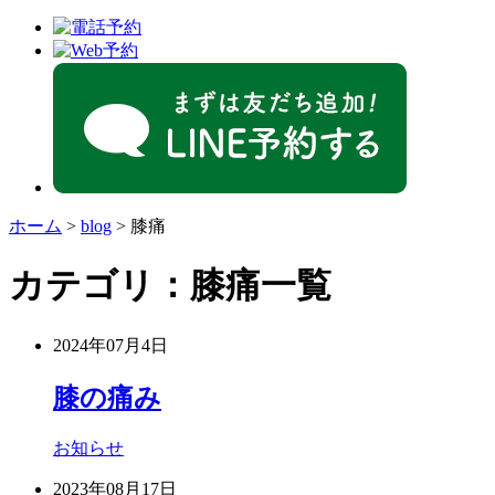
ホーム
>
blog
>
膝痛
カテゴリ：膝痛一覧
2024年07月4日
膝の痛み
お知らせ
2023年08月17日