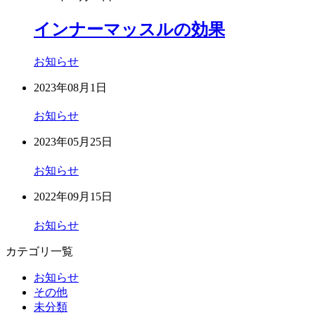
インナーマッスルの効果
お知らせ
2023年08月1日
お知らせ
2023年05月25日
お知らせ
2022年09月15日
お知らせ
カテゴリ一覧
お知らせ
その他
未分類