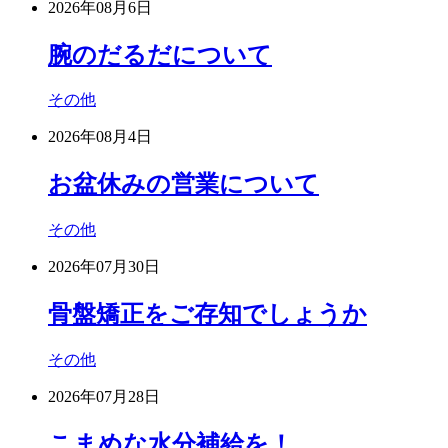
2026年08月6日
腕のだるだについて
その他
2026年08月4日
お盆休みの営業について
その他
2026年07月30日
骨盤矯正をご存知でしょうか
その他
2026年07月28日
こまめな水分補給を！