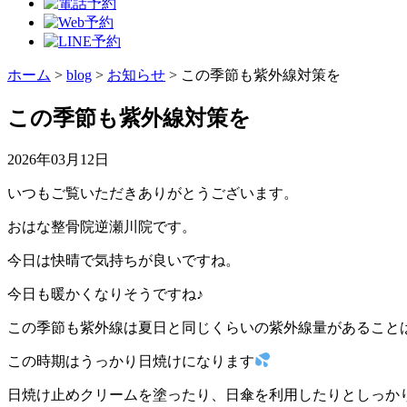
ホーム
>
blog
>
お知らせ
>
この季節も紫外線対策を
この季節も紫外線対策を
2026年03月12日
いつもご覧いただきありがとうございます。
おはな整骨院逆瀬川院です。
今日は快晴で気持ちが良いですね。
今日も暖かくなりそうですね♪
この季節も紫外線は夏日と同じくらいの紫外線量があること
この時期はうっかり日焼けになります
日焼け止めクリームを塗ったり、日傘を利用したりとしっか