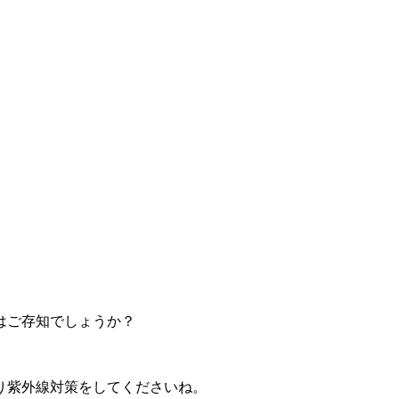
はご存知でしょうか？
り紫外線対策をしてくださいね。