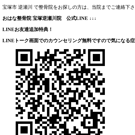
宝塚市 逆瀬川 で整骨院をお探しの方は、当院までご連絡下さい(
おはな整骨院 宝塚逆瀬川院 公式LINE ↓↓↓
LINEお友達追加特典！
LINEトーク画面でのカウンセリング無料ですので気になる