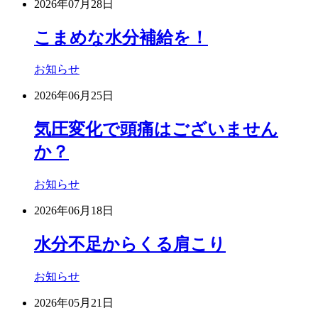
2026年07月28日
こまめな水分補給を！
お知らせ
2026年06月25日
気圧変化で頭痛はございません
か？
お知らせ
2026年06月18日
水分不足からくる肩こり
お知らせ
2026年05月21日