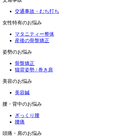
交通事故・むち打ち
女性特有のお悩み
マタニティー整体
産後の骨盤矯正
姿勢のお悩み
骨盤矯正
猫背姿勢 / 巻き肩
美容のお悩み
美容鍼
腰・背中のお悩み
ぎっくり腰
腰痛
頭痛・肩のお悩み