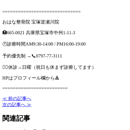
==============================
おはな整骨院 宝塚逆瀬川院
🏥665-0021 兵庫県宝塚市中州1-11-3
🕐診療時間AM9:30-14:00 / PM16:00-19:00
予約優先制 →📞0797-77-3111
🙇‍♂️休診→日曜（祝日も休まず診療してます）
HPはプロフィール欄から🔺
=========================
≪ 前の記事へ
次の記事へ ≫
関連記事