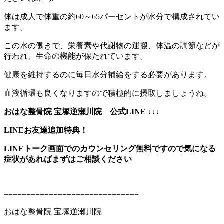
体は成人で体重の約60～65パーセントが水分で構成されてい
ます。
この水の働きで、栄養素や代謝物の運搬、体温の調節などが
行われ、生命の機能が保たれています。
健康を維持するのに毎日水分補給をする必要があります。
血液循環も良くなりますので積極的に摂取しましょうね。
おはな整骨院 宝塚逆瀬川院 公式LINE ↓↓↓
LINEお友達追加特典！
LINEトーク画面でのカウンセリング無料ですので気になる
症状があればまずはご相談ください
==============================
おはな整骨院 宝塚逆瀬川院