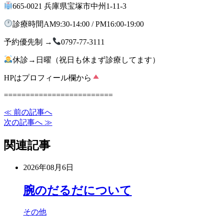
665-0021 兵庫県宝塚市中州1-11-3
診療時間AM9:30-14:00 / PM16:00-19:00
予約優先制 →
0797-77-3111
休診→日曜（祝日も休まず診療してます）
HPはプロフィール欄から
=========================
≪ 前の記事へ
次の記事へ ≫
関連記事
2026年08月6日
腕のだるだについて
その他