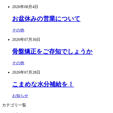
2026年08月4日
お盆休みの営業について
その他
2026年07月30日
骨盤矯正をご存知でしょうか
その他
2026年07月28日
こまめな水分補給を！
お知らせ
カテゴリ一覧