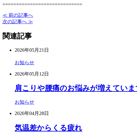
=============================
≪ 前の記事へ
次の記事へ ≫
関連記事
2026年05月21日
お知らせ
2026年05月12日
肩こりや腰痛のお悩みが増えていま
お知らせ
2026年04月28日
気温差からくる疲れ