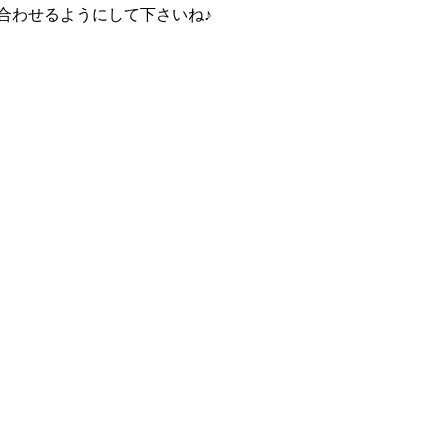
合わせるようにして下さいね♪