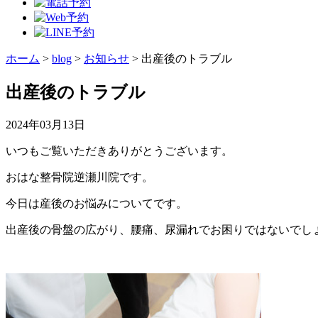
ホーム
>
blog
>
お知らせ
>
出産後のトラブル
出産後のトラブル
2024年03月13日
いつもご覧いただきありがとうございます。
おはな整骨院逆瀬川院です。
今日は産後のお悩みについてです。
出産後の骨盤の広がり、腰痛、尿漏れでお困りではないでし