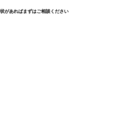
症状があればまずはご相談ください