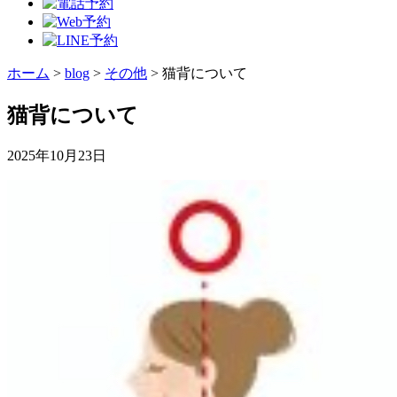
ホーム
>
blog
>
その他
>
猫背について
猫背について
2025年10月23日