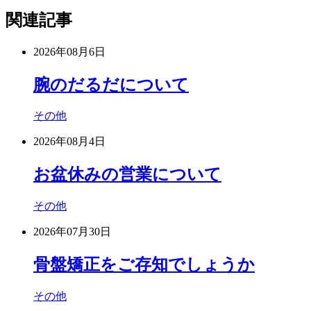
関連記事
2026年08月6日
腕のだるだについて
その他
2026年08月4日
お盆休みの営業について
その他
2026年07月30日
骨盤矯正をご存知でしょうか
その他