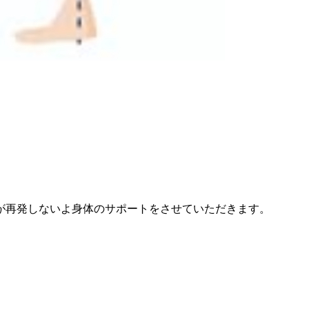
が再発しないよ身体のサポートをさせていただきます。