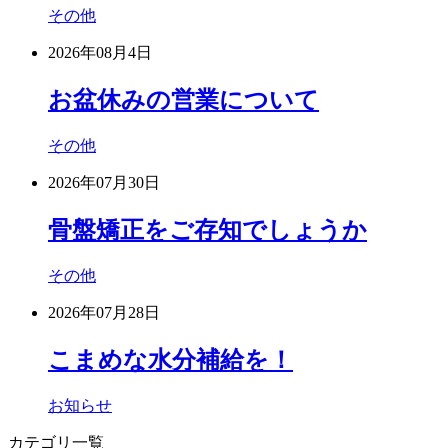
その他
2026年08月4日
お盆休みの営業について
その他
2026年07月30日
骨盤矯正をご存知でしょうか
その他
2026年07月28日
こまめな水分補給を！
お知らせ
カテゴリ一覧