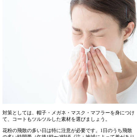
対策としては、帽子・メガネ・マスク・マフラーを身につけ
て、コートもツルツルした素材を選びましょう。
花粉の飛散の多い日は特に注意が必要です。1日のうち飛散
の多い時間帯（午後1時〜3時頃《注：地域によって差があり