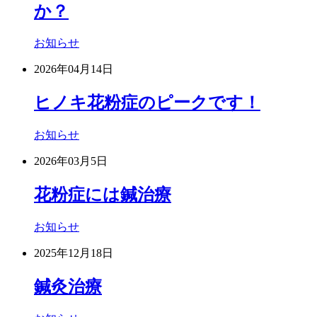
か？
お知らせ
2026年04月14日
ヒノキ花粉症のピークです！
お知らせ
2026年03月5日
花粉症には鍼治療
お知らせ
2025年12月18日
鍼灸治療