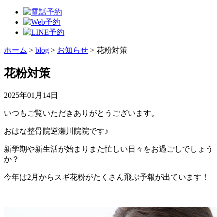
ホーム
>
blog
>
お知らせ
>
花粉対策
花粉対策
2025年01月14日
いつもご覧いただきありがとうございます。
おはな整骨院逆瀬川院院です♪
新学期や新生活が始まりまた忙しい日々をお過ごしでしょう
か？
今年は2月からスギ花粉がたくさん飛ぶ予報が出ています！