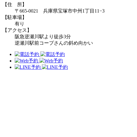
【住 所】
〒665-0021 兵庫県宝塚市中州1丁目11−3
【駐車場】
有り
【アクセス】
阪急逆瀬川駅より徒歩3分
逆瀬川駅前コープさんの斜め向かい