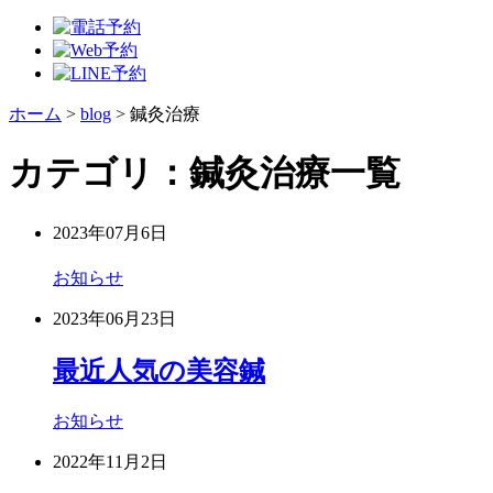
ホーム
>
blog
>
鍼灸治療
カテゴリ：鍼灸治療一覧
2023年07月6日
お知らせ
2023年06月23日
最近人気の美容鍼
お知らせ
2022年11月2日