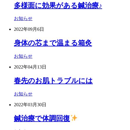
多様面に効果がある鍼治療♪
お知らせ
2022年09月6日
身体の芯まで温まる箱灸
お知らせ
2022年04月13日
春先のお肌トラブルには
お知らせ
2022年03月30日
鍼治療で体調回復