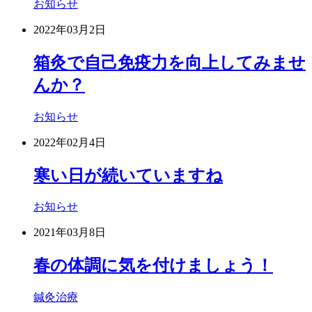
お知らせ
2022年03月2日
箱灸で自己免疫力を向上してみませ
んか？
お知らせ
2022年02月4日
寒い日が続いていますね
お知らせ
2021年03月8日
春の体調に気を付けましょう！
鍼灸治療