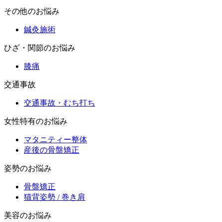
その他のお悩み
鍼灸施術
ひざ・関節のお悩み
膝痛
交通事故
交通事故・むち打ち
女性特有のお悩み
マタニティー整体
産後の骨盤矯正
姿勢のお悩み
骨盤矯正
猫背姿勢 / 巻き肩
美容のお悩み