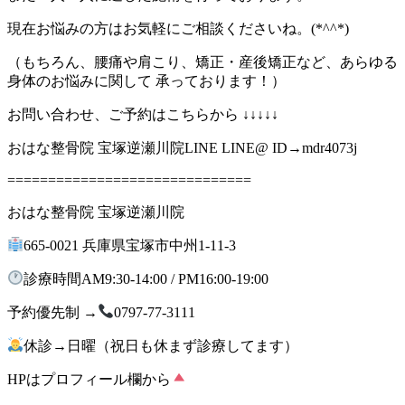
現在お悩みの方はお気軽にご相談くださいね。(*^^*)
（もちろん、腰痛や肩こり、矯正・産後矯正など、あらゆる
身体のお悩みに関して 承っております！）
お問い合わせ、ご予約はこちらから ↓↓↓↓↓
おはな整骨院 宝塚逆瀬川院LINE LINE@ ID→mdr4073j
==============================
おはな整骨院 宝塚逆瀬川院
665-0021 兵庫県宝塚市中州1-11-3
診療時間AM9:30-14:00 / PM16:00-19:00
予約優先制 →
0797-77-3111
休診→日曜（祝日も休まず診療してます）
HPはプロフィール欄から