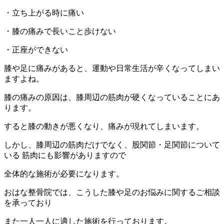
・立ち上がる時に痛い
・膝の痛みで長いこと歩けない
・正座ができない
膝や足に痛みがあると、運動や日常生活が辛くなってしまい
ますよね。
膝の痛みの原因は、膝周辺の筋肉が硬くなっていることにあ
ります。
すると膝の動きが悪くなり、痛みが現れてしまいます。
しかし、膝周辺の筋肉だけでなく、股関節・足関節について
いる 筋肉にも影響がありますので
全体的な施術が必要になります。
おはな整骨院では、こうした膝や足のお悩みに関するご相談
を承っており
また一人一人に適した施術を行っております。