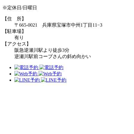
※定休日/日曜日
【住 所】
〒665-0021 兵庫県宝塚市中州1丁目11−3
【駐車場】
有り
【アクセス】
阪急逆瀬川駅より徒歩3分
逆瀬川駅前コープさんの斜め向かい