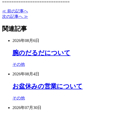
=============================
≪ 前の記事へ
次の記事へ ≫
関連記事
2026年08月6日
腕のだるだについて
その他
2026年08月4日
お盆休みの営業について
その他
2026年07月30日