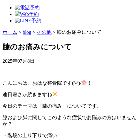
ホーム
>
blog
>
その他
>
膝のお痛みについて
膝のお痛みについて
2025年07月8日
こんにちは。おはな整骨院です(^^)/
！
連日暑さが続きますね
今日のテーマは「膝の痛み」についてです。
膝および脚に関してこのような症状でお悩みの方はいません
か？
・階段の上り下りで痛い