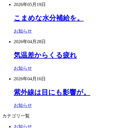
2026年05月19日
こまめな水分補給を。
お知らせ
2026年04月28日
気温差からくる疲れ
お知らせ
2026年04月16日
紫外線は目にも影響が。
お知らせ
カテゴリ一覧
お知らせ