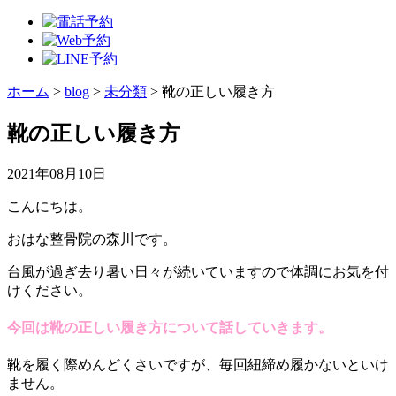
ホーム
>
blog
>
未分類
>
靴の正しい履き方
靴の正しい履き方
2021年08月10日
こんにちは。
おはな整骨院の森川です。
台風が過ぎ去り暑い日々が続いていますので体調にお気を付
けください。
今回は靴の正しい履き方について話していきます。
靴を履く際めんどくさいですが、毎回紐締め履かないといけ
ません。